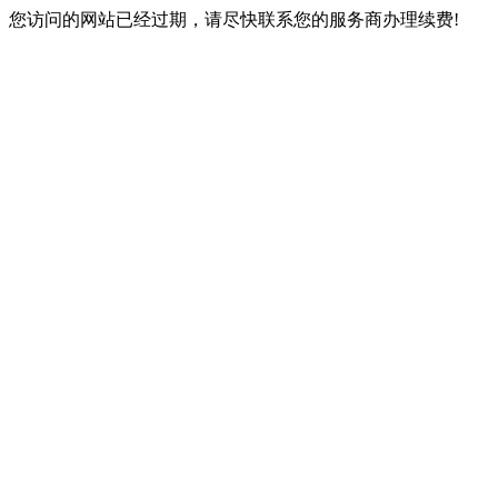
您访问的网站已经过期，请尽快联系您的服务商办理续费!